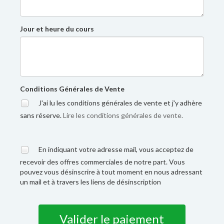
Jour et heure du cours
Conditions Générales de Vente
J'ai lu les conditions générales de vente et j'y adhère
sans réserve.
Lire les conditions générales de vente.
En indiquant votre adresse mail, vous acceptez de
recevoir des offres commerciales de notre part. Vous
pouvez vous désinscrire à tout moment en nous adressant
un mail et à travers les liens de désinscription
Valider le paiement