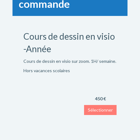
commande
Cours de dessin en visio
-Année
Cours de dessin en visio sur zoom. 1H/ semaine.
Hors vacances scolaires
450 €
Sélectionner