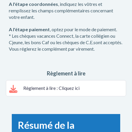
A l'étape coordonnées
, indiquez les vôtres et
remplissez les champs complémentaires concernant
votre enfant.
A l'étape paiement
, optez pour le mode de paiement.
* Les chèques vacances Connect, la carte collégien ou
Cjeune, les bons Caf ou les chèques de C.E.sont acceptés.
Vous réglerez le complément par virement.
Règlement à lire
Règlement à lire : Cliquez ici
Résumé de la