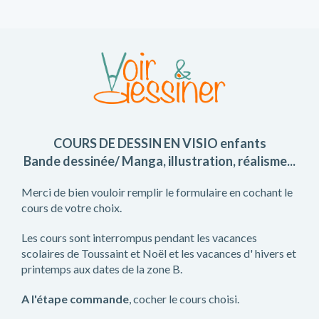
COURS DE DESSIN EN VISIO enfants
Bande dessinée/ Manga, illustration, réalisme...
Merci de bien vouloir remplir le formulaire en cochant le
cours de votre choix.
Les cours sont interrompus pendant les vacances
scolaires de Toussaint et Noël et les vacances d' hivers et
printemps aux dates de la zone B.
A l'étape commande
, cocher le cours choisi.