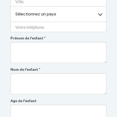
Sélectionnez un pays
Prénom de l'enfant *
Nom de l'enfant *
Age de l'enfant